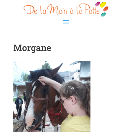
Morgane