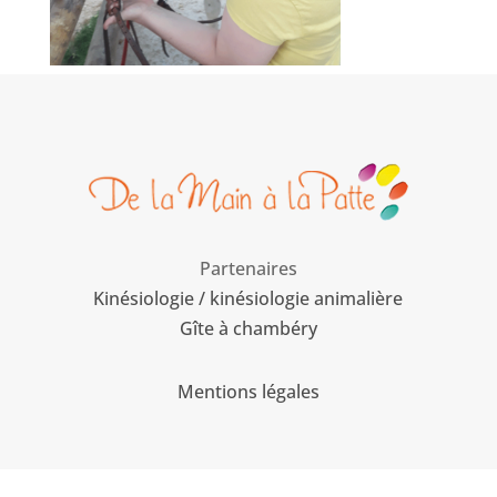
Partenaires
Kinésiologie / kinésiologie animalière
Gîte à chambéry
Mentions légales