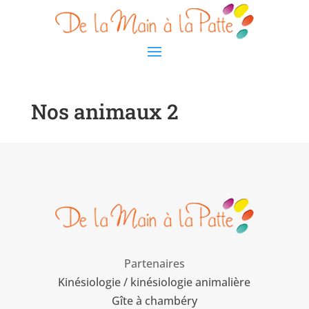
Nos animaux 2
Partenaires
Kinésiologie / kinésiologie animalière
Gîte à chambéry