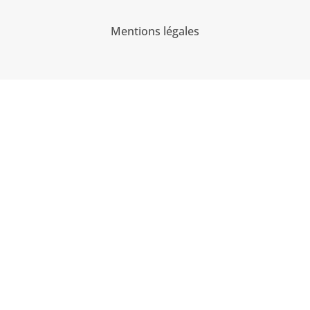
Mentions légales