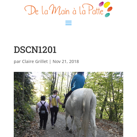
DSCN1201
par
Claire Grillet
|
Nov 21, 2018